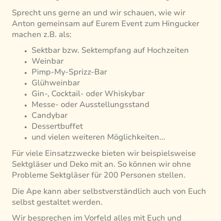
Sprecht uns gerne an und wir schauen, wie wir
Anton gemeinsam auf Eurem Event zum Hingucker
machen z.B. als:
Sektbar bzw. Sektempfang auf Hochzeiten
Weinbar
Pimp-My-Sprizz-Bar
Glühweinbar
Gin-, Cocktail- oder Whiskybar
Messe- oder Ausstellungsstand
Candybar
Dessertbuffet
und vielen weiteren Möglichkeiten...
Für viele Einsatzzwecke bieten wir beispielsweise
Sektgläser und Deko mit an. So können wir ohne
Probleme Sektgläser für 200 Personen stellen.
Die Ape kann aber selbstverständlich auch von Euch
selbst gestaltet werden.
Wir besprechen im Vorfeld alles mit Euch und