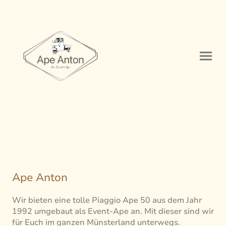
Ape Anton
Wir bieten eine tolle Piaggio Ape 50 aus dem Jahr
1992 umgebaut als Event-Ape an. Mit dieser sind wir
für Euch im ganzen Münsterland unterwegs.