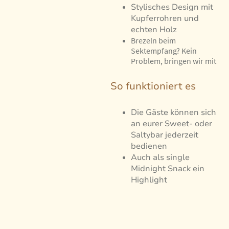
Stylisches Design mit
Kupferrohren und
echten Holz
Brezeln beim
Sektempfang? Kein
Problem, bringen wir mit
So funktioniert es
Die Gäste können sich
an eurer Sweet- oder
Saltybar jederzeit
bedienen
Auch als single
Midnight Snack ein
Highlight