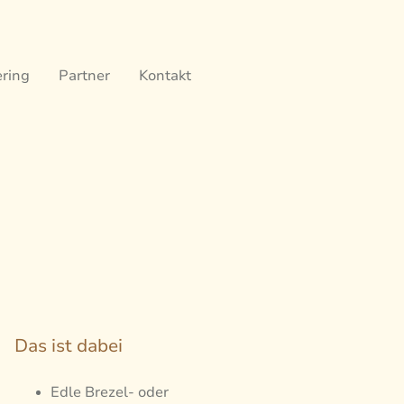
ering
Partner
Kontakt
Das ist dabei
Edle Brezel- oder