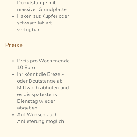
Donutstange mit
massiver Grundplatte
Haken aus Kupfer oder
schwarz lakiert
verfügbar
Preise
Preis pro Wochenende
10 Euro
Ihr könnt die Brezel-
oder Doutstange ab
Mittwoch abholen und
es bis spätestens
Dienstag wieder
abgeben
Auf Wunsch auch
Anlieferung möglich