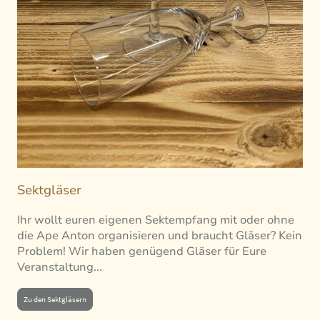
Sektgläser
Ihr wollt euren eigenen Sektempfang mit oder ohne
die Ape Anton organisieren und braucht Gläser? Kein
Problem! Wir haben genügend Gläser für Eure
Veranstaltung...
Zu den Sektgläsern