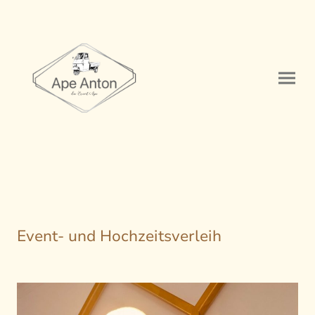
Event- und Hochzeitsverleih