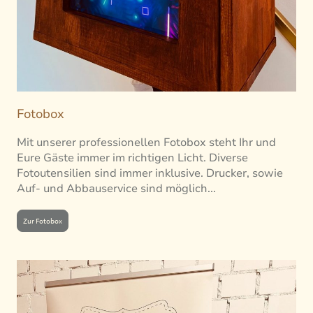
Fotobox
Mit unserer professionellen Fotobox steht Ihr und
Eure Gäste immer im richtigen Licht. Diverse
Fotoutensilien sind immer inklusive. Drucker, sowie
Auf- und Abbauservice sind möglich...
Zur Fotobox