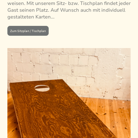
weisen. Mit unserem Sitz- bzw. Tischplan findet jeder
Gast seinen Platz. Auf Wunsch auch mit individuell
gestalteten Karten...
Zum Sitzplan / Tischplan