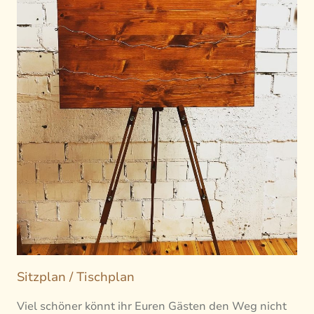
Sitzplan / Tischplan
Viel schöner könnt ihr Euren Gästen den Weg nicht