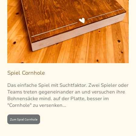
Spiel Cornhole
Das einfache Spiel mit Suchtfaktor. Zwei Spieler oder
Teams treten gegeneinander an und versuchen ihre
Bohnensäcke mind. auf der Platte, besser im
"Cornhole" zu versenken...
Zum Spiel Cornhole