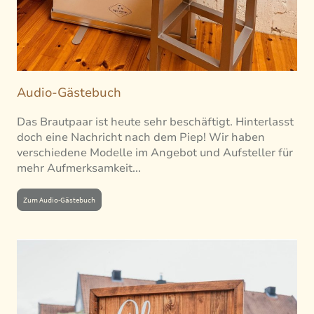
Audio-Gästebuch
Das Brautpaar ist heute sehr beschäftigt. Hinterlasst
doch eine Nachricht nach dem Piep! Wir haben
verschiedene Modelle im Angebot und Aufsteller für
mehr Aufmerksamkeit...
Zum Audio-Gästebuch