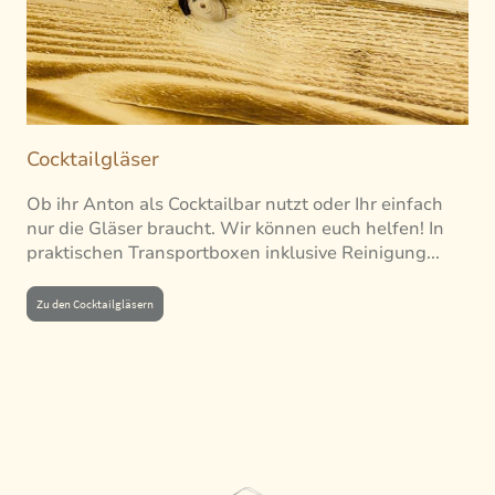
Cocktailgläser
Ob ihr Anton als Cocktailbar nutzt oder Ihr einfach
nur die Gläser braucht. Wir können euch helfen! In
praktischen Transportboxen inklusive Reinigung...
Zu den Cocktailgläsern