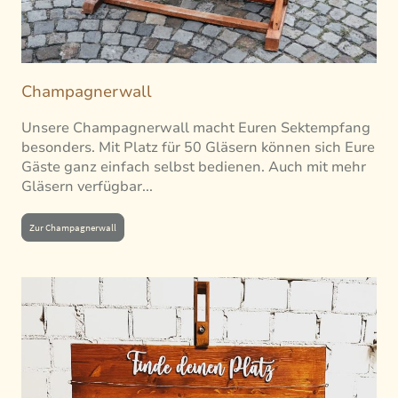
Champagnerwall
Unsere Champagnerwall macht Euren Sektempfang
besonders. Mit Platz für 50 Gläsern können sich Eure
Gäste ganz einfach selbst bedienen. Auch mit mehr
Gläsern verfügbar...
Zur Champagnerwall