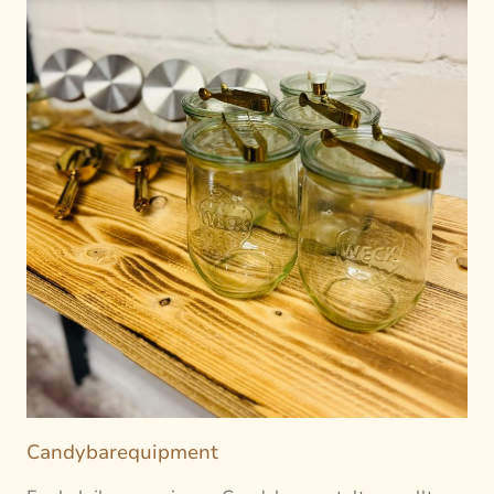
Candybarequipment