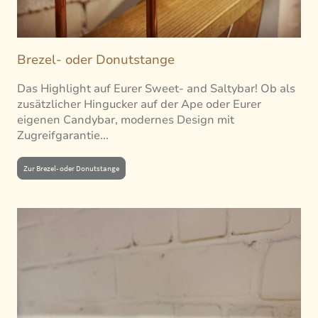
Brezel- oder Donutstange
Das Highlight auf Eurer Sweet- and Saltybar! Ob als
zusätzlicher Hingucker auf der Ape oder Eurer
eigenen Candybar, modernes Design mit
Zugreifgarantie...
Zur Brezel- oder Donutstange